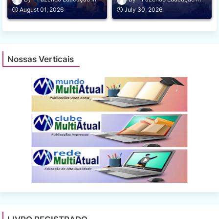
August 01, 2026
July 30, 2026
Nossas Verticais