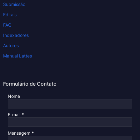
Submissão
Editais
FAQ
Indexadores
Autores
Manual Lattes
Formulário de Contato
Nome
E-mail
*
Mensagem
*