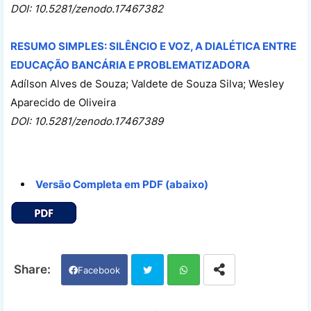
DOI: 10.5281/zenodo.17467382
RESUMO SIMPLES: SILÊNCIO E VOZ, A DIALÉTICA ENTRE
EDUCAÇÃO BANCÁRIA E PROBLEMATIZADORA
Adílson Alves de Souza; Valdete de Souza Silva; Wesley
Aparecido de Oliveira
DOI: 10.5281/zenodo.17467389
Versão Completa em PDF (abaixo)
Facebook
Twi
Wh