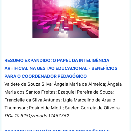
RESUMO EXPANDIDO: O PAPEL DA INTELIGÊNCIA
ARTIFICIAL NA GESTÃO EDUCACIONAL - BENEFÍCIOS
PARA O COORDENADOR PEDAGÓGICO
Valdete de Souza Silva; Ângela Maria de Almeida; Ângela
Maria dos Santos Freitas; Ezequiel Pereira de Souza;
Francielle da Silva Antunes; Lígia Marcelino de Araujo
Thompson; Rosineide Miotti; Suelen Correia de Oliveira
DOI: 10.5281/zenodo.17467352