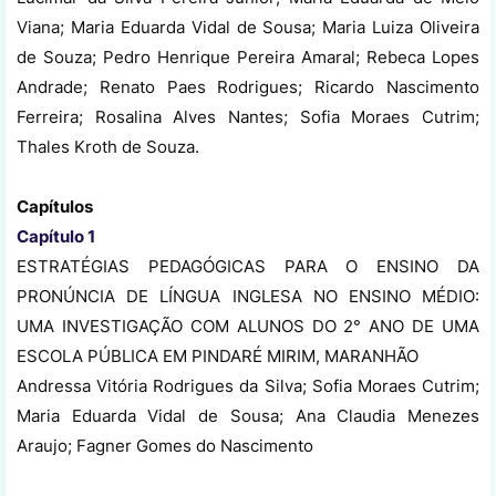
Viana; Maria Eduarda Vidal de Sousa; Maria Luiza Oliveira
de Souza; Pedro Henrique Pereira Amaral; Rebeca Lopes
Andrade; Renato Paes Rodrigues; Ricardo Nascimento
Ferreira; Rosalina Alves Nantes; Sofia Moraes Cutrim;
Thales Kroth de Souza.
Capítulos
Capítulo 1
ESTRATÉGIAS PEDAGÓGICAS PARA O ENSINO DA
PRONÚNCIA DE LÍNGUA INGLESA NO ENSINO MÉDIO:
UMA INVESTIGAÇÃO COM ALUNOS DO 2° ANO DE UMA
ESCOLA PÚBLICA EM PINDARÉ MIRIM, MARANHÃO
Andressa Vitória Rodrigues da Silva; Sofia Moraes Cutrim;
Maria Eduarda Vidal de Sousa; Ana Claudia Menezes
Araujo; Fagner Gomes do Nascimento