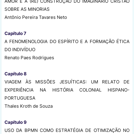
AMOR E A (RE) CONSTRUÇÃO DO IMAGINÁRIO CRISTÃO
SOBRE AS MINORIAS
Antônio Pereira Tavares Neto
Capítulo 7
A FENOMENOLOGIA DO ESPÍRITO E A FORMAÇÃO ÉTICA
DO INDIVÍDUO
Renato Paes Rodrigues
Capítulo 8
VIAGEM ÀS MISSÕES JESUÍTICAS: UM RELATO DE
EXPERIÊNCIA NA HISTÓRIA COLONIAL HISPANO-
PORTUGUESA
Thales Kroth de Souza
Capítulo 9
USO DA BPMN COMO ESTRATÉGIA DE OTIMIZAÇÃO NO