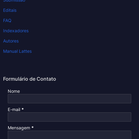
Editais
FAQ
Indexadores
Autores
Manual Lattes
Formulário de Contato
Nome
E-mail
*
Mensagem
*