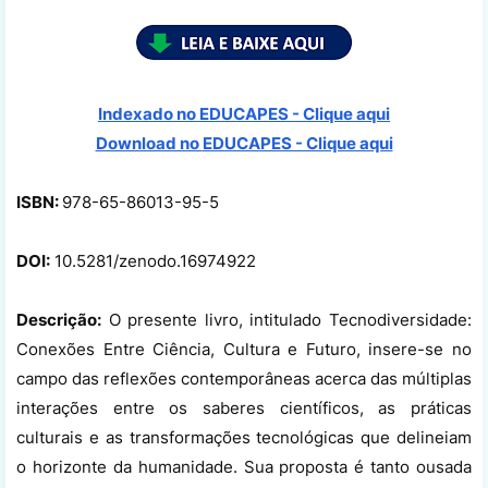
Indexado no EDUCAPES - Clique aqui
Download no
EDUCAPES - Clique aqui
ISBN:
978-65-86013-95-5
DOI:
10.5281/zenodo.16974922
Descrição:
O presente livro, intitulado Tecnodiversidade:
Conexões Entre Ciência, Cultura e Futuro, insere-se no
campo das reflexões contemporâneas acerca das múltiplas
interações entre os saberes científicos, as práticas
culturais e as transformações tecnológicas que delineiam
o horizonte da humanidade. Sua proposta é tanto ousada