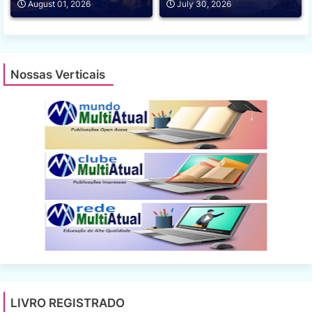
August 01, 2026
July 30, 2026
Nossas Verticais
LIVRO REGISTRADO