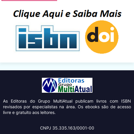
As Editoras do Grupo MultiAtual
publicam livros com ISBN
revisados por especialistas na área. Os ebooks são de acesso
livre e gratuito aos leitores.
CNPJ 35.335.163/0001-00