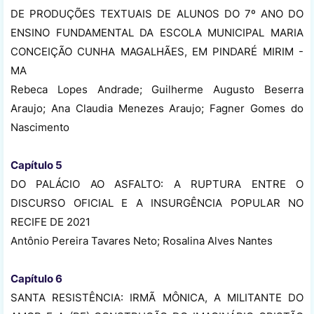
DE PRODUÇÕES TEXTUAIS DE ALUNOS DO 7º ANO DO
ENSINO FUNDAMENTAL DA ESCOLA MUNICIPAL MARIA
CONCEIÇÃO CUNHA MAGALHÃES, EM PINDARÉ MIRIM -
MA
Rebeca Lopes Andrade; Guilherme Augusto Beserra
Araujo; Ana Claudia Menezes Araujo; Fagner Gomes do
Nascimento
Capítulo 5
DO PALÁCIO AO ASFALTO: A RUPTURA ENTRE O
DISCURSO OFICIAL E A INSURGÊNCIA POPULAR NO
RECIFE DE 2021
Antônio Pereira Tavares Neto; Rosalina Alves Nantes
Capítulo 6
SANTA RESISTÊNCIA: IRMÃ MÔNICA, A MILITANTE DO