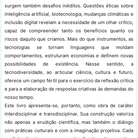
surgem também desafios inéditos. Questões éticas sobre
inteligência artificial, biotecnologia, mudanças climáticas e
inclusão digital revelam a necessidade de um olhar crítico,
capaz de compreender tanto os benefícios quanto os
riscos daquilo que criamos. Mais do que instrumentos, as
tecnologias se tornam linguagens que moldam
comportamentos, estruturam economias e definem novas
possibilidades de existência. Nesse sentido, a
tecnodiversidade, ao articular ciência, cultura e futuro,
oferece um campo fértil para o exercício da reflexão crítica
e para a elaboração de respostas criativas às demandas do
nosso tempo.
Este livro apresenta-se, portanto, como obra de caráter
interdisciplinar e transdisciplinar. Sua construção valoriza
não apenas a erudição científica, mas também o diálogo
com práticas culturais e com a imaginação projetiva. Cada