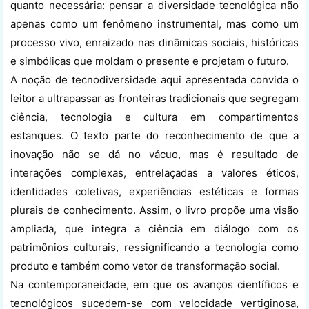
quanto necessária: pensar a diversidade tecnológica não
apenas como um fenômeno instrumental, mas como um
processo vivo, enraizado nas dinâmicas sociais, históricas
e simbólicas que moldam o presente e projetam o futuro.
A noção de tecnodiversidade aqui apresentada convida o
leitor a ultrapassar as fronteiras tradicionais que segregam
ciência, tecnologia e cultura em compartimentos
estanques. O texto parte do reconhecimento de que a
inovação não se dá no vácuo, mas é resultado de
interações complexas, entrelaçadas a valores éticos,
identidades coletivas, experiências estéticas e formas
plurais de conhecimento. Assim, o livro propõe uma visão
ampliada, que integra a ciência em diálogo com os
patrimônios culturais, ressignificando a tecnologia como
produto e também como vetor de transformação social.
Na contemporaneidade, em que os avanços científicos e
tecnológicos sucedem-se com velocidade vertiginosa,