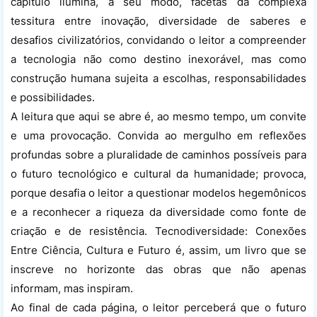
capítulo ilumina, a seu modo, facetas da complexa
tessitura entre inovação, diversidade de saberes e
desafios civilizatórios, convidando o leitor a compreender
a tecnologia não como destino inexorável, mas como
construção humana sujeita a escolhas, responsabilidades
e possibilidades.
A leitura que aqui se abre é, ao mesmo tempo, um convite
e uma provocação. Convida ao mergulho em reflexões
profundas sobre a pluralidade de caminhos possíveis para
o futuro tecnológico e cultural da humanidade; provoca,
porque desafia o leitor a questionar modelos hegemônicos
e a reconhecer a riqueza da diversidade como fonte de
criação e de resistência. Tecnodiversidade: Conexões
Entre Ciência, Cultura e Futuro é, assim, um livro que se
inscreve no horizonte das obras que não apenas
informam, mas inspiram.
Ao final de cada página, o leitor perceberá que o futuro