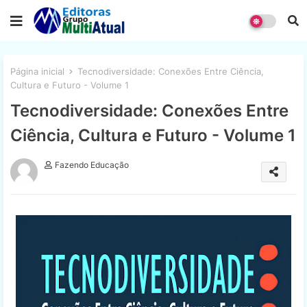
Página inicial
Tecnodiversidade: Conexões Entre Ciência,
Cultura e Futuro - Volume 1
Tecnodiversidade: Conexões Entre
Ciência, Cultura e Futuro - Volume 1
Fazendo Educação