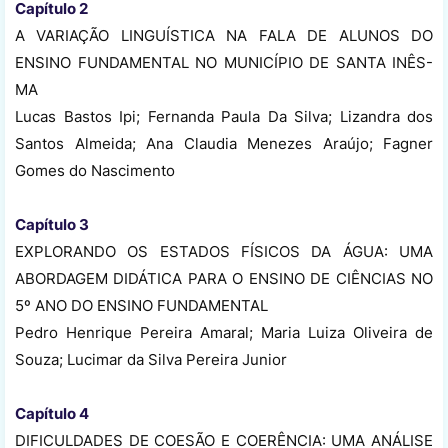
Capítulo 2
A VARIAÇÃO LINGUÍSTICA NA FALA DE ALUNOS DO
ENSINO FUNDAMENTAL NO MUNICÍPIO DE SANTA INÊS-
MA
Lucas Bastos Ipi; Fernanda Paula Da Silva; Lizandra dos
Santos Almeida; Ana Claudia Menezes Araújo; Fagner
Gomes do Nascimento
Capítulo 3
EXPLORANDO OS ESTADOS FÍSICOS DA ÁGUA: UMA
ABORDAGEM DIDÁTICA PARA O ENSINO DE CIÊNCIAS NO
5º ANO DO ENSINO FUNDAMENTAL
Pedro Henrique Pereira Amaral; Maria Luiza Oliveira de
Souza; Lucimar da Silva Pereira Junior
Capítulo 4
DIFICULDADES DE COESÃO E COERÊNCIA: UMA ANÁLISE