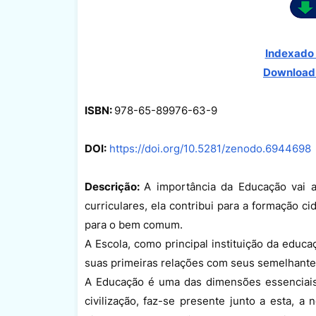
Indexado 
Download
ISBN:
978-65-89976-63-9
DOI:
https://doi.org/10.5281/zenodo.6944698
Descrição:
A importância da Educação vai a
curriculares, ela contribui para a formação 
para o bem comum.
A Escola, como principal instituição da educa
suas primeiras relações com seus semelhante
A Educação é uma das dimensões essenciais
civilização, faz-se presente junto a esta, 