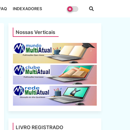
FAQ
INDEXADORES
Nossas Verticais
LIVRO REGISTRADO