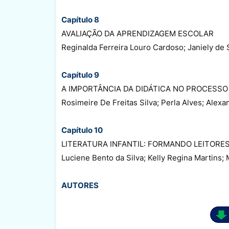
Capítulo 8
AVALIAÇÃO DA APRENDIZAGEM ESCOLAR
Reginalda Ferreira Louro Cardoso; Janiely de S
Capítulo 9
A IMPORTÂNCIA DA DIDÁTICA NO PROCESSO
Rosimeire De Freitas Silva; Perla Alves; Alexa
Capítulo 10
LITERATURA INFANTIL: FORMANDO LEITORE
Luciene Bento da Silva; Kelly Regina Martins;
AUTORES