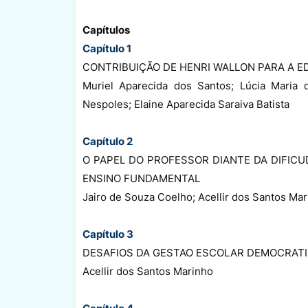
Capítulos
Capítulo 1
CONTRIBUIÇÃO DE HENRI WALLON PARA A 
Muriel Aparecida dos Santos; Lúcia Maria d
Nespoles; Elaine Aparecida Saraiva Batista
Capítulo 2
O PAPEL DO PROFESSOR DIANTE DA DIFICU
ENSINO FUNDAMENTAL
Jairo de Souza Coelho; Acellir dos Santos Ma
Capítulo 3
DESAFIOS DA GESTAO ESCOLAR DEMOCRAT
Acellir dos Santos Marinho